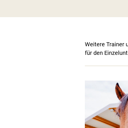
Weitere Trainer 
für den Einzelunt