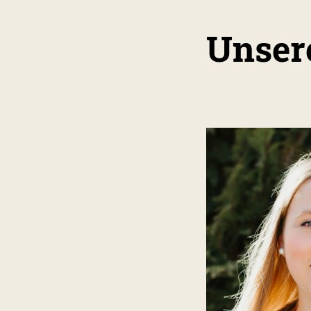
Unsere