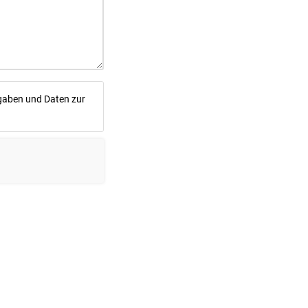
gaben und Daten zur