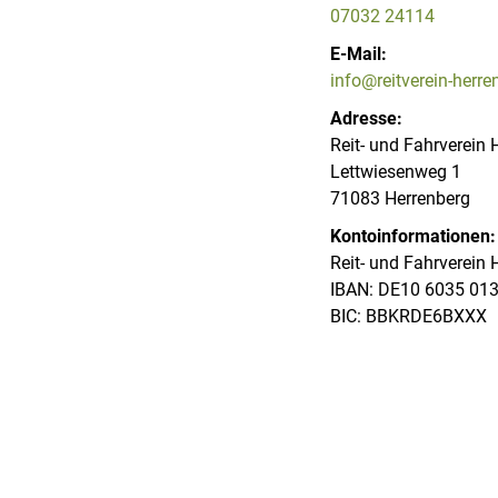
07032 24114
E-Mail:
info@reitverein-herre
Adresse:
Reit- und Fahrverein 
Lettwiesenweg 1
71083 Herrenberg
Kontoinformationen:
Reit- und Fahrverein 
IBAN: DE10 6035 01
BIC: BBKRDE6BXXX