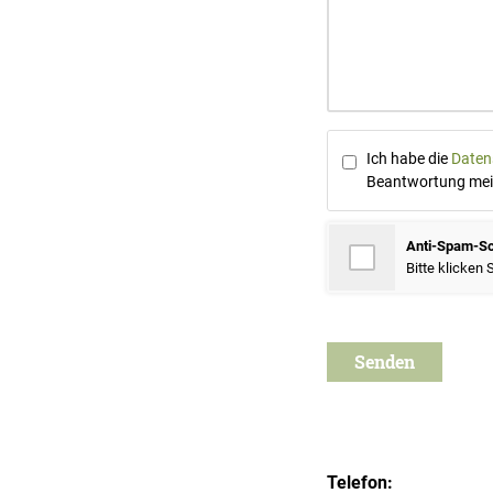
Ich habe die
Daten
Beantwortung mein
Anti-Spam-S
Bitte klicken 
Telefon: