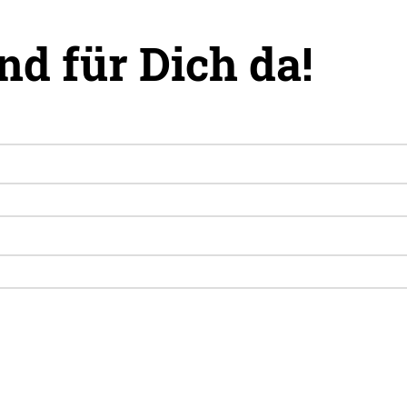
nd für Dich da!