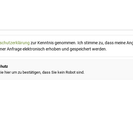
schutzerklärung
zur Kenntnis genommen. Ich stimme zu, dass meine An
er Anfrage elektronisch erhoben und gespeichert werden.
chutz
Sie hier um zu bestätigen, dass Sie kein Robot sind.