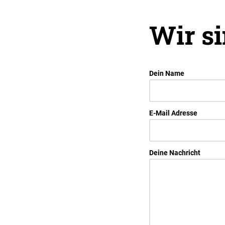
Wir si
Dein Name
E-Mail Adresse
Deine Nachricht