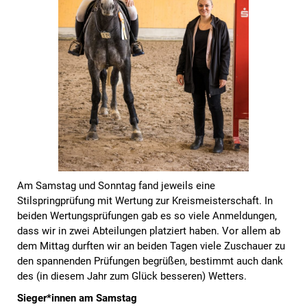
Am Samstag und Sonntag fand jeweils eine
Stilspringprüfung mit Wertung zur Kreismeisterschaft. In
beiden Wertungsprüfungen gab es so viele Anmeldungen,
dass wir in zwei Abteilungen platziert haben. Vor allem ab
dem Mittag durften wir an beiden Tagen viele Zuschauer zu
den spannenden Prüfungen begrüßen, bestimmt auch dank
des (in diesem Jahr zum Glück besseren) Wetters.
Sieger*innen am Samstag