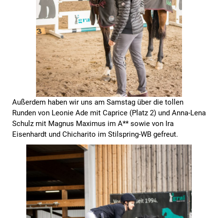
Außerdem haben wir uns am Samstag über die tollen
Runden von Leonie Ade mit Caprice (Platz 2) und Anna-Lena
Schulz mit Magnus Maximus im A** sowie von Ira
Eisenhardt und Chicharito im Stilspring-WB gefreut.