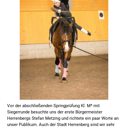
Vor der abschließenden Springprüfung Kl. M* mit
Siegerrunde besuchte uns der erste Bürgermeister
Herrenbergs Stefan Metzing und richtete ein paar Worte an
unser Publikum. Auch der Stadt Herrenberg sind wir sehr