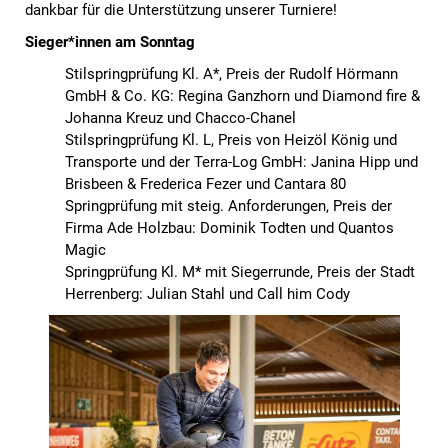
dankbar für die Unterstützung unserer Turniere!
Sieger*innen am Sonntag
Stilspringprüfung Kl. A*, Preis der Rudolf Hörmann
GmbH & Co. KG: Regina Ganzhorn und Diamond fire &
Johanna Kreuz und Chacco-Chanel
Stilspringprüfung Kl. L, Preis von Heizöl König und
Transporte und der Terra-Log GmbH: Janina Hipp und
Brisbeen & Frederica Fezer und Cantara 80
Springprüfung mit steig. Anforderungen, Preis der
Firma Ade Holzbau: Dominik Todten und Quantos
Magic
Springprüfung Kl. M* mit Siegerrunde, Preis der Stadt
Herrenberg: Julian Stahl und Call him Cody