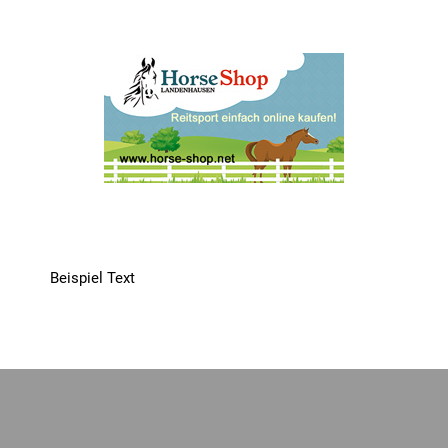
Beispiel Text