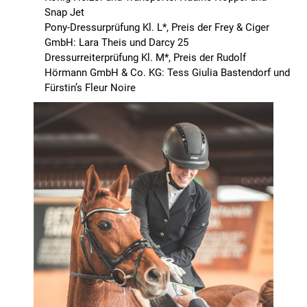
Snap Jet
Pony-Dressurprüfung Kl. L*, Preis der Frey & Ciger
GmbH: Lara Theis und Darcy 25
Dressurreiterprüfung Kl. M*, Preis der Rudolf
Hörmann GmbH & Co. KG: Tess Giulia Bastendorf und
Fürstin’s Fleur Noire