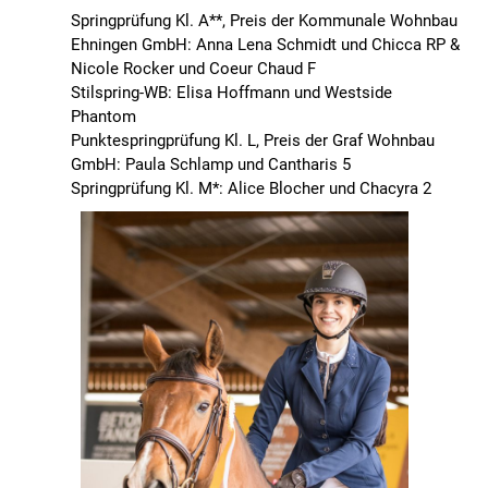
Springprüfung Kl. A**, Preis der Kommunale Wohnbau
Ehningen GmbH: Anna Lena Schmidt und Chicca RP &
Nicole Rocker und Coeur Chaud F
Stilspring-WB: Elisa Hoffmann und Westside
Phantom
Punktespringprüfung Kl. L, Preis der Graf Wohnbau
GmbH: Paula Schlamp und Cantharis 5
Springprüfung Kl. M*: Alice Blocher und Chacyra 2