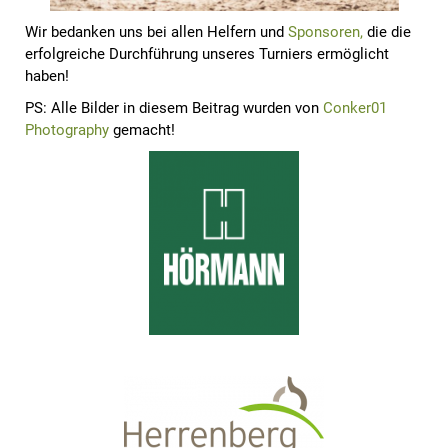
Wir bedanken uns bei allen Helfern und
Sponsoren,
die die
erfolgreiche Durchführung unseres Turniers ermöglicht
haben!
PS: Alle Bilder in diesem Beitrag wurden von
Conker01
Photography
gemacht!