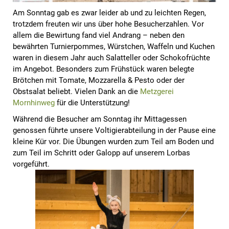
Am Sonntag gab es zwar leider ab und zu leichten Regen,
trotzdem freuten wir uns über hohe Besucherzahlen. Vor
allem die Bewirtung fand viel Andrang – neben den
bewährten Turnierpommes, Würstchen, Waffeln und Kuchen
waren in diesem Jahr auch Salatteller oder Schokofrüchte
im Angebot. Besonders zum Frühstück waren belegte
Brötchen mit Tomate, Mozzarella & Pesto oder der
Obstsalat beliebt. Vielen Dank an die
Metzgerei
Mornhinweg
für die Unterstützung!
Während die Besucher am Sonntag ihr Mittagessen
genossen führte unsere Voltigierabteilung in der Pause eine
kleine Kür vor. Die Übungen wurden zum Teil am Boden und
zum Teil im Schritt oder Galopp auf unserem Lorbas
vorgeführt.