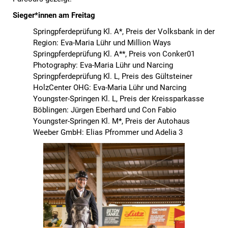
Sieger*innen am Freitag
Springpferdeprüfung Kl. A*, Preis der Volksbank in der
Region: Eva-Maria Lühr und Million Ways
Springpferdeprüfung Kl. A**, Preis von Conker01
Photography: Eva-Maria Lühr und Narcing
Springpferdeprüfung Kl. L, Preis des Gültsteiner
HolzCenter OHG: Eva-Maria Lühr und Narcing
Youngster-Springen Kl. L, Preis der Kreissparkasse
Böblingen: Jürgen Eberhard und Con Fabio
Youngster-Springen Kl. M*, Preis der Autohaus
Weeber GmbH: Elias Pfrommer und Adelia 3