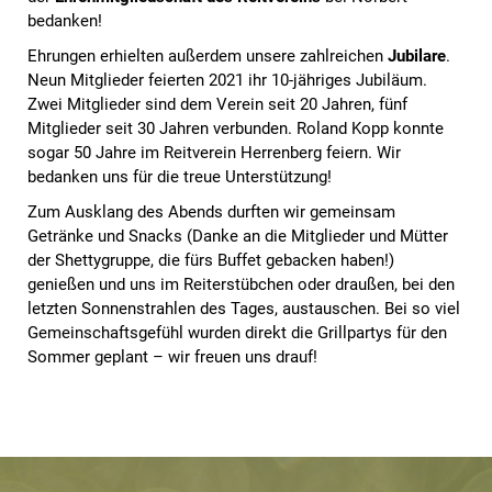
bedanken!
Ehrungen erhielten außerdem unsere zahlreichen
Jubilare
.
Neun Mitglieder feierten 2021 ihr 10-jähriges Jubiläum.
Zwei Mitglieder sind dem Verein seit 20 Jahren, fünf
Mitglieder seit 30 Jahren verbunden. Roland Kopp konnte
sogar 50 Jahre im Reitverein Herrenberg feiern. Wir
bedanken uns für die treue Unterstützung!
Zum Ausklang des Abends durften wir gemeinsam
Getränke und Snacks (Danke an die Mitglieder und Mütter
der Shettygruppe, die fürs Buffet gebacken haben!)
genießen und uns im Reiterstübchen oder draußen, bei den
letzten Sonnenstrahlen des Tages, austauschen. Bei so viel
Gemeinschaftsgefühl wurden direkt die Grillpartys für den
Sommer geplant – wir freuen uns drauf!