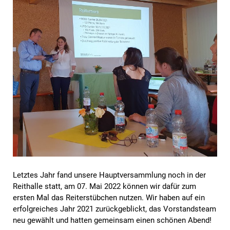
Letztes Jahr fand unsere Hauptversammlung noch in der
Reithalle statt, am 07. Mai 2022 können wir dafür zum
ersten Mal das Reiterstübchen nutzen. Wir haben auf ein
erfolgreiches Jahr 2021 zurückgeblickt, das Vorstandsteam
neu gewählt und hatten gemeinsam einen schönen Abend!