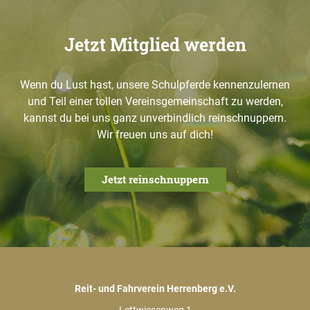
Jetzt Mitglied werden
Wenn du Lust hast, unsere Schulpferde kennenzulernen
und Teil einer tollen Vereinsgemeinschaft zu werden,
kannst du bei uns ganz unverbindlich reinschnuppern.
Wir freuen uns auf dich!
Jetzt reinschnuppern
Reit- und Fahrverein Herrenberg e.V.